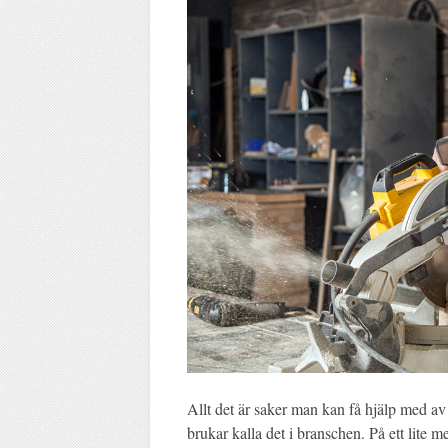
Allt det är saker man kan få hjälp med a
brukar kalla det i branschen. På ett lite 